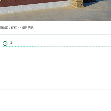
前位置：
首页
>>
图片切换
2