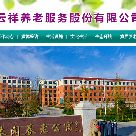
工作动态
|
媒体采访
|
生活设施
|
文化生活
|
生态环境
|
旅居养